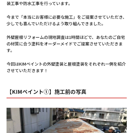
装工事や防水工事を行っています。
今まで「本当にお客様に必要な施工」をご提案させていただき、
少しでも喜んでいただけるよう取り組んできました。
外壁屋根リフォームの現地調査は1時間ほどで、あなたのご自宅
の材質に合う塗料をオーダーメイドでご提案させていただきま
す。
今回はKIMペイントの外壁塗装と屋根塗装をそれぞれ一例を紹介
させていただきます！
【KIMペイント①】施工前の写真