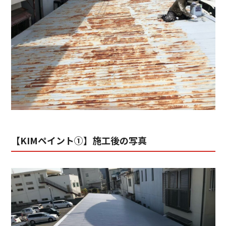
【KIMペイント①】施工後の写真