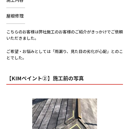
屋根修理
こちらのお客様は弊社施工のお客様のご紹介がきっかけでご依頼
いただきました。
ご希望・お悩みとしては「雨漏り、見た目の劣化が心配」とのこ
とでした。
【KIMペイント②】施工前の写真