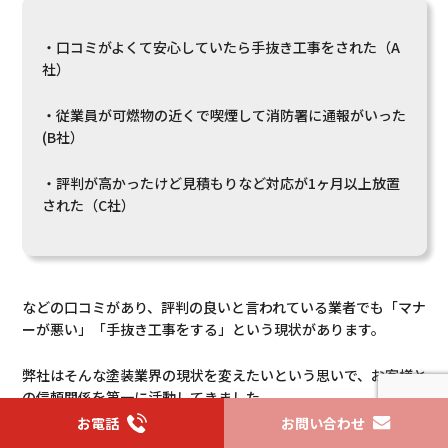
・口コミがよくて安心していたら手抜き工事をされた（A
社）
・従業員が可燃物の近くで喫煙して消防署に通報がいった
(B社）
・評判が高かったけど見積もりなど対応が1ヶ月以上放置
された（C社）
などの口コミがあり、評判の良いと言われている業者でも「マナ
ーが悪い」「手抜き工事をする」という現状があります。
弊社はそんな塗装業界の現状を変えたいという思いで、お客様と
の信頼関係を第一に活動してきました。
お電話
お問い合わせ