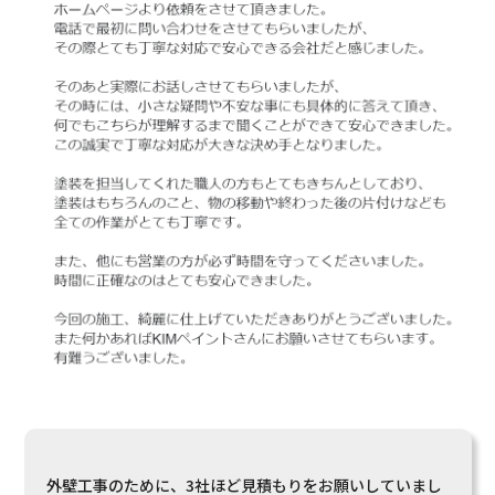
外壁工事のために、3社ほど見積もりをお願いしていまし