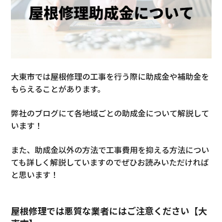
大東市では屋根修理の工事を行う際に助成金や補助金を
もらえることがあります。
弊社のブログにて各地域ごとの助成金について解説して
います！
また、助成金以外の方法で工事費用を抑える方法につい
ても詳しく解説していますのでぜひお読みいただければ
と思います！
屋根修理では悪質な業者にはご注意ください【大