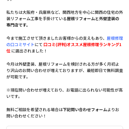
私たちは大阪府・兵庫県など、関西地方を中心に関西の住宅の外
装リフォーム工事を手掛けている
屋根リフォームと外壁塗装の
専門店です。
今まで施工させて頂きましたお客様からの支えもあり、
屋根修理
の口コミサイト
にて
口コミ(評判)オススメ屋根修理ランキング1
位
に選出されました！
今月は外壁塗装、屋根リフォームを検討される方が多く月初よ
り沢山のお問い合わせが増えておりますが、最短即日で無料調査
が可能です。
※現在問い合わせが増えており、お電話に出られない可能性が高
いです。
無料ご相談を希望される場合は
下記問い合わせフォーム
よりお
問い合わせください！