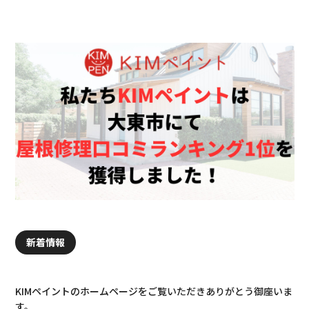
新着情報
KIMペイントのホームページをご覧いただきありがとう御座いま
す。