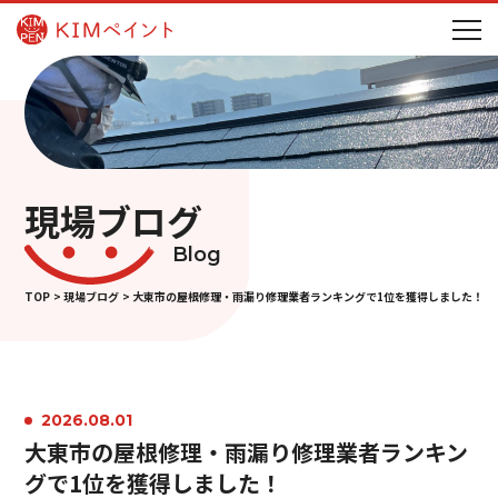
現場ブログ
Blog
TOP
現場ブログ
大東市の屋根修理・雨漏り修理業者ランキングで1位を獲得しました！
2026.08.01
大東市の屋根修理・雨漏り修理業者ランキン
グで1位を獲得しました！