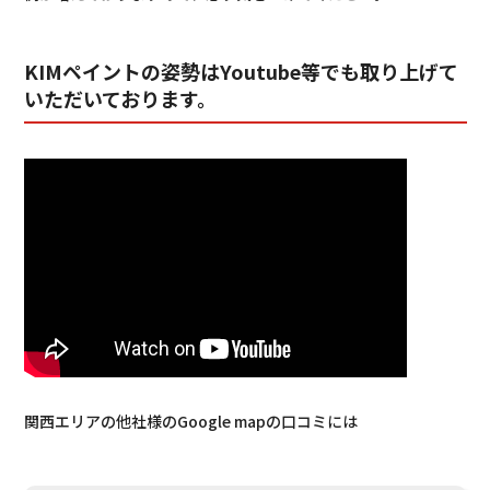
KIMペイントの姿勢はYoutube等でも取り上げて
いただいております。
関西エリアの他社様のGoogle mapの口コミには