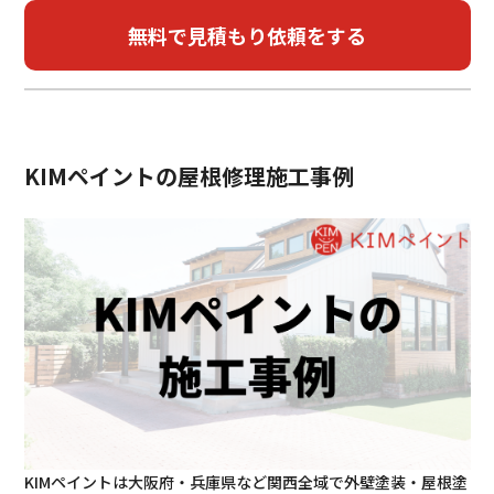
お客様の声
ブログ
会社概要
KIMペイントの屋根修理施工事例
06-7410-5097
KIMペイントは大阪府・兵庫県など関西全域で外壁塗装・屋根塗