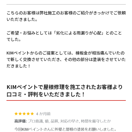
こちらのお客様は弊社施工のお客様のご紹介がきっかけでご依頼
いただきました。
ご希望・お悩みとしては「劣化による雨漏りが心配」とのこと
でした。
KIMペイントからのご提案としては、棟板金が相当痛んでいたの
で新しく交換させていただき、その他の部分は塗装をさせていた
だきました！
KIMペイントで屋根修理を施工されたお客様より
口コミ・評判をいただきました！