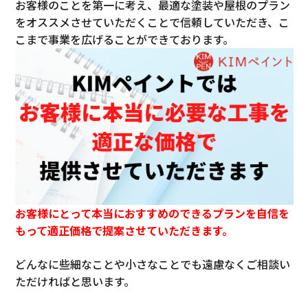
お客様のことを第一に考え、最適な塗装や屋根のプラン
をオススメさせていただくことで信頼していただき、こ
こまで事業を広げることができております。
お客様にとって本当におすすめのできるプランを自信を
もって適正価格で提案させていただきます。
どんなに些細なことや小さなことでも遠慮なくご相談い
ただければと思います。