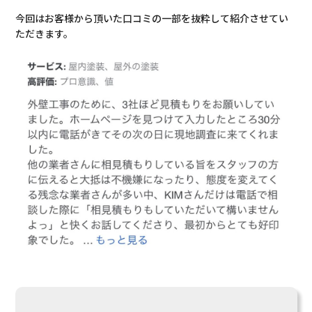
今回はお客様から頂いた口コミの一部を抜粋して紹介させてい
ただきます。