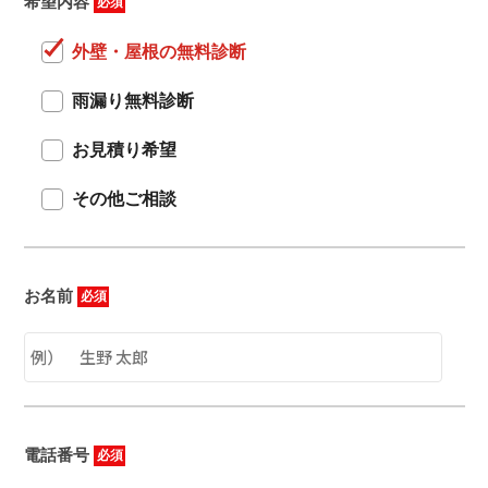
希望内容
必須
外壁・屋根の無料診断
雨漏り無料診断
お見積り希望
その他ご相談
お名前
必須
電話番号
必須