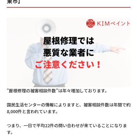
東市】
”屋根修理の被害相談件数”は年々増加しております。
国民生活センター
の情報によりますと、被害相談件数は年間で約
8,000件と言われています。
つまり、一日で平均22件の問い合わせが来ていることになりま
す。