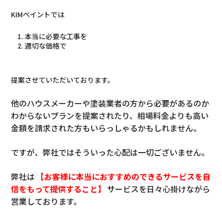
K
IMペイントでは
本当に必要な工事を
適切な価格で
提案させていただいております
。
他のハウスメーカーや塗装業者の方から必要があるのか
わからないプランを提案されたり、相場料金よりも高い
金額を請求された方もいらっしゃるかもしれません。
ですが、弊社ではそういった心配は一切ございません。
弊社は
【お客様に本当におすすめのできるサービスを自
信をもって提供すること】
サービスを日々心掛けながら
営業しております。