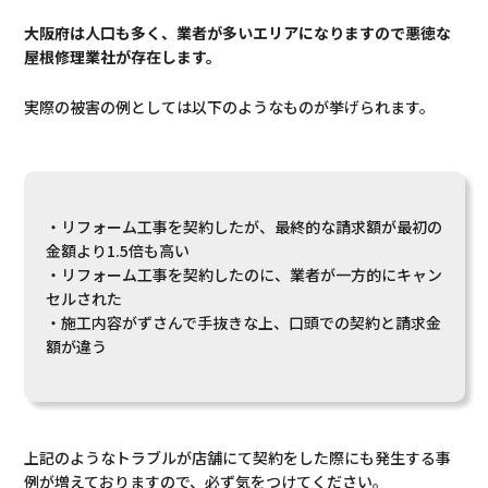
大阪府は人口も多く、業者が多いエリアになりますので悪徳な
屋根修理業社が存在します。
実際の被害の例としては以下のようなものが挙げられます。
・
リフォーム工事を契約したが、最終的な請求額が最初の
金額より1.5倍も高い
・リフォーム工事を契約したのに、業者が一方的にキャン
セルされた
・施工内容がずさんで手抜きな上、口頭での契約と請求金
額が違う
上記のようなトラブルが店舗にて契約をした際にも発生する事
例が増えておりますので、必ず気をつけてください。