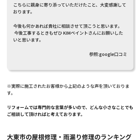
こちらに親身に寄り添っていただけたこと、大変感謝して
おります。
今後も何かあれば貴社に相談させて頂こうと思います。
今後工事するときもぜひ KIMペイントさんにお願いした
いと思います。
参照:google口コミ
※実際に施工されたお客様から上記のような声を頂いておりま
す。
リフォームでは専門的な言葉が多いので、どんな小さなことでも
ご相談して頂ければと考えております。
大東市の屋根修理・雨漏り修理のランキング