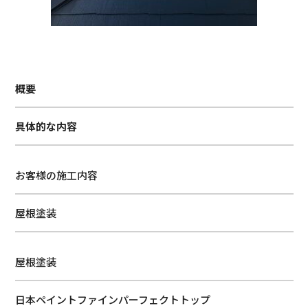
概要
具体的な内容
お客様の施工内容
屋根塗装
屋根塗装
日本ペイントファインパーフェクトトップ