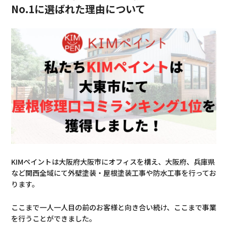
No.1に選ばれた理由について
KIMペイントは大阪府大阪市にオフィスを構え、大阪府、兵庫県
など関西全域にて外壁塗装・屋根塗装工事や防水工事を行ってお
ります。
ここまで一人一人目の前のお客様と向き合い続け、ここまで事業
を行うことができました。