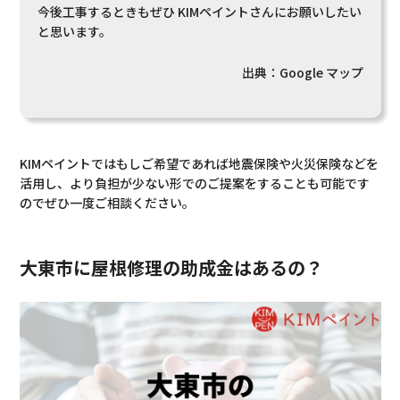
今後工事するときもぜひ KIMペイントさんにお願いしたい
と思います。
出典：
Google マップ
KIMペイントではもしご希望であれば地震保険や火災保険などを
活用し、より負担が少ない形でのご提案をすることも可能です
のでぜひ一度ご相談ください。
大東市に屋根修理の助成金はあるの？