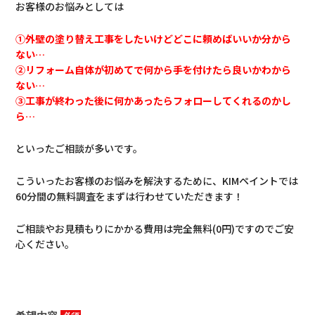
お客様のお悩みとしては
①外壁の塗り替え工事をしたいけどどこに頼めばいいか分から
ない…
②リフォーム自体が初めてで何から手を付けたら良いかわから
ない…
③工事が終わった後に何かあったらフォローしてくれるのかし
ら…
といったご相談が多いです。
こういったお客様のお悩みを解決するために、KIMペイントでは
60分間の無料調査をまずは行わせていただきます！
ご相談やお見積もりにかかる費用は
完全無料(0円)
ですのでご安
心ください。