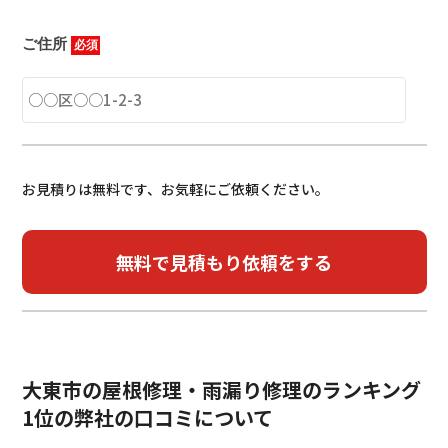
ご住所
必須
お見積りは無料です、お気軽にご依頼ください。
大東市の屋根修理・雨漏り修理のランキング
1位の弊社の口コミについて