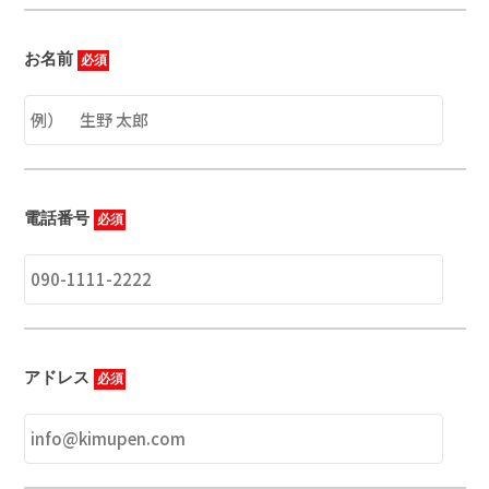
お名前
必須
電話番号
必須
アドレス
必須