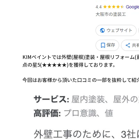
KIMペイントでは外壁(屋根)塗装・屋根リフォーム
点の星5(★★★★★)を獲得しております。
今回はお客様から頂いた口コミの一部を抜粋して紹