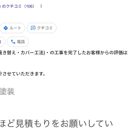
(葺き替え・カバー工法)・の工事を完了したお客様からの評価は
介させていただきます。