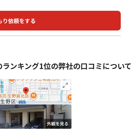
のランキング1位の弊社の口コミについて