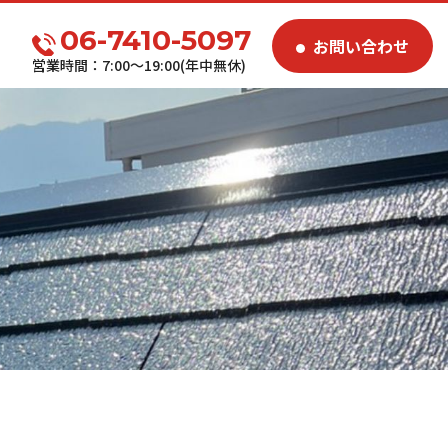
06-7410-5097
お問い合わせ
営業時間：7:00～19:00(年中無休)