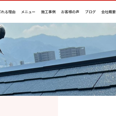
ばれる理由
メニュー
施工事例
お客様の声
ブログ
会社概要