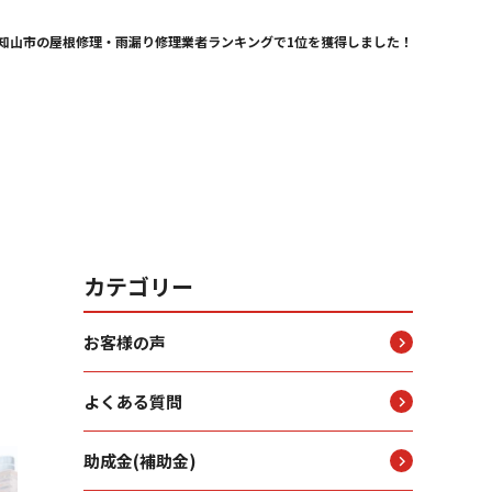
知山市の屋根修理・雨漏り修理業者ランキングで1位を獲得しました！
カテゴリー
お客様の声
よくある質問
助成金(補助金)