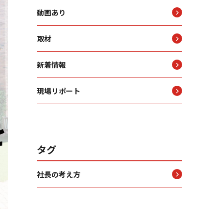
動画あり
取材
新着情報
現場リポート
タグ
社長の考え方