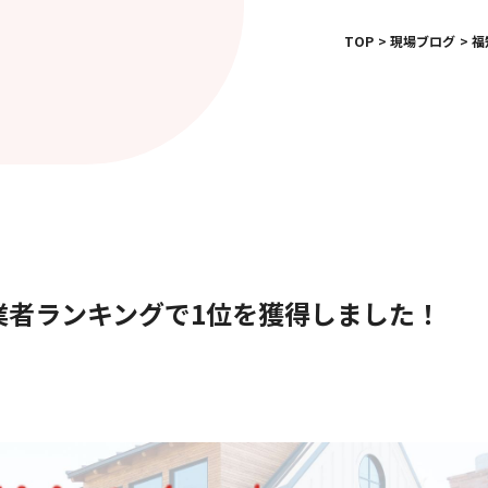
TOP
現場ブログ
福
業者ランキングで1位を獲得しました！