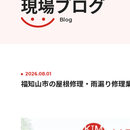
現場ブログ
Blog
2026.08.01
福知山市の屋根修理・雨漏り修理