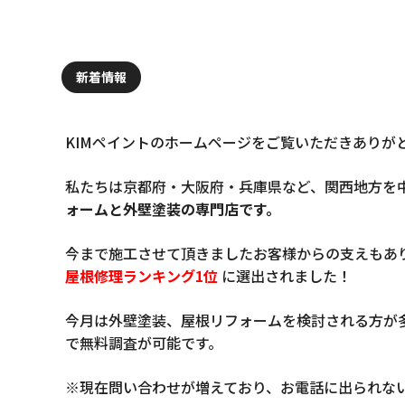
新着情報
KIMペイントのホームページをご覧いただきありが
私たちは京都府・大阪府・兵庫県など、関西地方を
ォームと外壁塗装の専門店です。
今まで施工させて頂きましたお客様からの支えもあ
屋根修理ランキング1位
に選出されました！
今月は外壁塗装、屋根リフォームを検討される方が
で無料調査が可能です。
※現在問い合わせが増えており、お電話に出られな