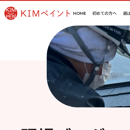
初めての方へ
選
HOME