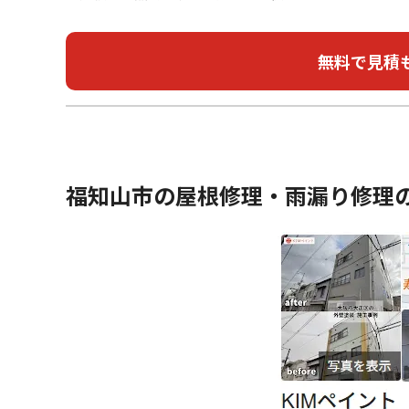
福知山市の屋根修理・雨漏り修理