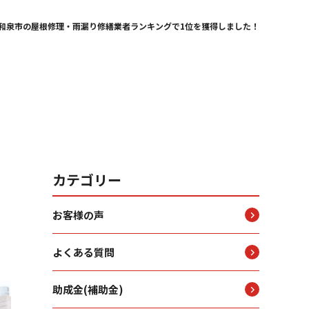
和泉市の屋根修理・雨漏り修繕業者ランキングで1位を獲得しました！
カテゴリー
お客様の声
よくある質問
助成金(補助金)