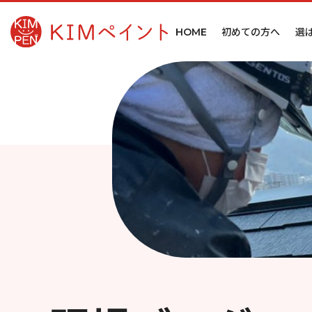
初めての方へ
選
HOME