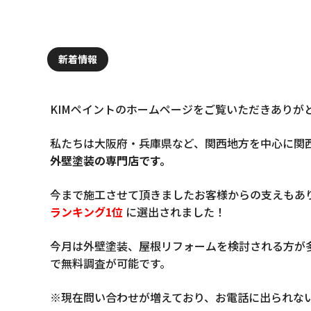
新着情報
KIMペイントのホームページをご覧いただきありが
私たちは大阪府・兵庫県など、関西地方を中心に関
外壁塗装の専門店です。
今まで施工させて頂きましたお客様からの支えもあ
ランキング1位
に選出されました！
今月は外壁塗装、屋根リフォームを検討される方が
で無料調査が可能です。
※現在問い合わせが増えており、お電話に出られな