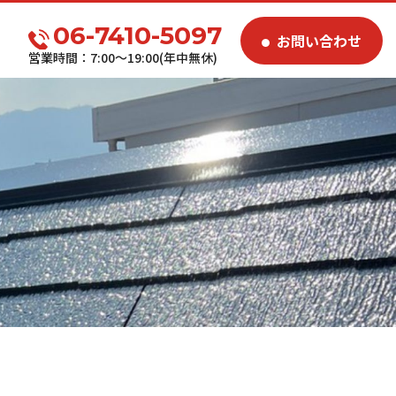
06-7410-5097
お問い合わせ
営業時間：7:00～19:00(年中無休)