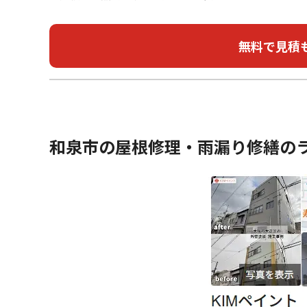
和泉市の屋根修理・雨漏り修繕の