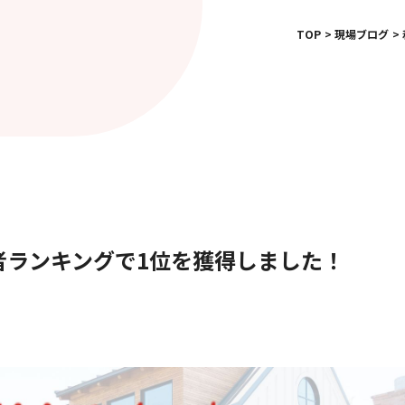
TOP
現場ブログ
者ランキングで1位を獲得しました！