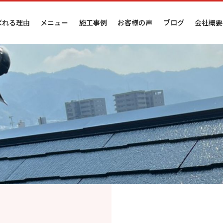
ばれる理由
メニュー
施工事例
お客様の声
ブログ
会社概要