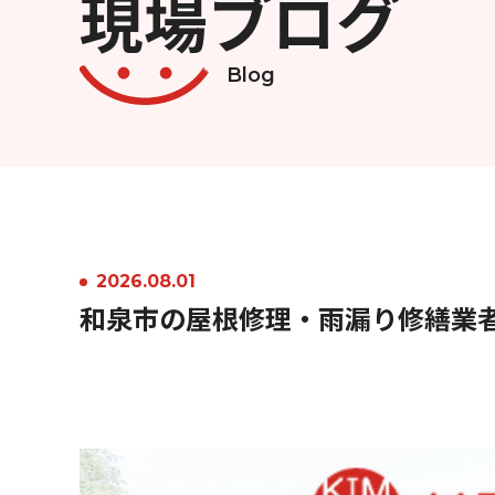
現場ブログ
Blog
2026.08.01
和泉市の屋根修理・雨漏り修繕業