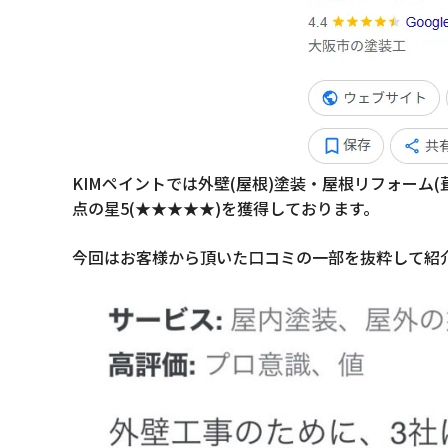
KIMペイントでは外壁(屋根)塗装・屋根リフォーム
点の星5(★★★★★)を獲得しております。
今回はお客様から頂いた口コミの一部を抜粋して紹