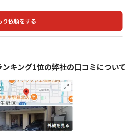
ランキング1位の弊社の口コミについて