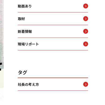
動画あり
取材
新着情報
現場リポート
タグ
社長の考え方