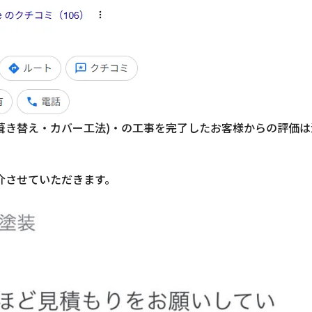
(葺き替え・カバー工法)・の工事を完了したお客様からの評価は
介させていただきます。