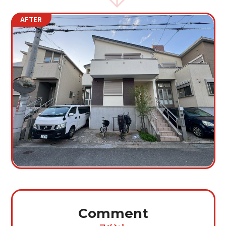
AFTER
Comment