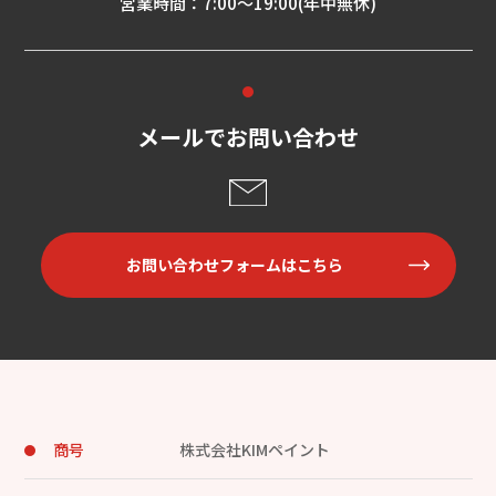
営業時間：7:00～19:00(年中無休)
メールでお問い合わせ
お問い合わせフォームはこちら
商号
株式会社KIMペイント