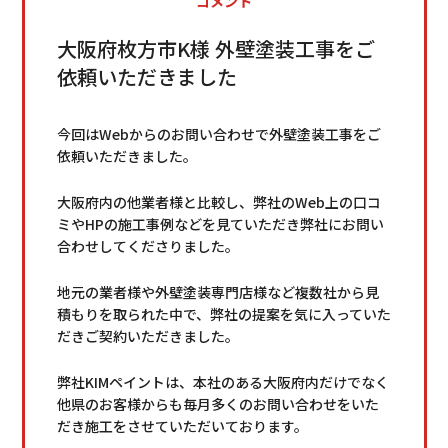
コメント
大阪府枚方市K様 外壁塗装工事をご
依頼いただきました
今回はWebからのお問い合わせで外壁塗装工事をご
依頼いただきました。
大阪府内の他業者様と比較し、弊社のWeb上の口コ
ミやHPの施工事例などを見ていただき弊社にお問い
合わせしてくださりました。
地元の業者様や外壁塗装専門店様など複数社から見
積もりを取られた中で、弊社の提案を気に入っていた
だきご契約いただきました。
弊社KIMペイントは、本社のある大阪府内だけでなく
他県のお客様からも毎月多くのお問い合わせをいた
だき施工をさせていただいております。