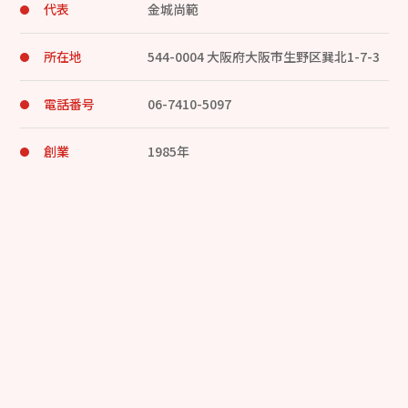
代表
金城尚範
所在地
544-0004 大阪府大阪市生野区巽北1-7-3
電話番号
06-7410-5097
創業
1985年