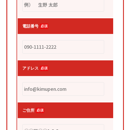
電話番号
必須
アドレス
必須
ご住所
必須