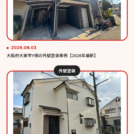
2026.08.03
大阪府大東市Y様の外壁塗装事例【2026年最新】
外壁塗装