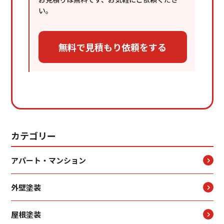
い。
カテゴリー
アパート・マンション
外壁塗装
屋根塗装