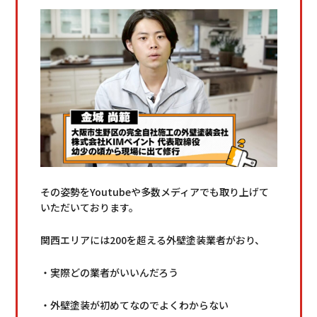
その姿勢をYoutubeや多数メディアでも取り上げて
いただいております。
関西エリアには200を超える外壁塗装業者がおり、
・実際どの業者がいいんだろう
・外壁塗装が初めてなのでよくわからない