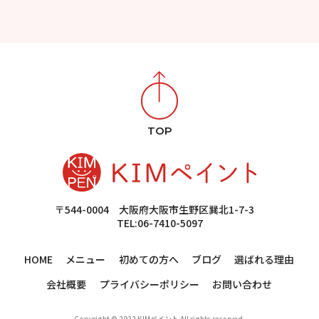
TOP
〒544-0004 大阪府大阪市生野区巽北1-7-3
TEL:06-7410-5097
HOME
メニュー
初めての方へ
ブログ
選ばれる理由
会社概要
プライバシーポリシー
お問い合わせ
Copyright © 2022 KIMペイント All rights reserved.