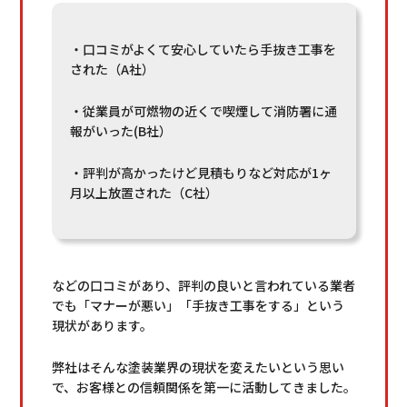
・口コミがよくて安心していたら手抜き工事を
された（A社）
・従業員が可燃物の近くで喫煙して消防署に通
報がいった(B社）
・評判が高かったけど見積もりなど対応が1ヶ
月以上放置された（C社）
などの口コミがあり、評判の良いと言われている業者
でも「マナーが悪い」「手抜き工事をする」という
現状があります。
弊社はそんな塗装業界の現状を変えたいという思い
で、お客様との信頼関係を第一に活動してきました。