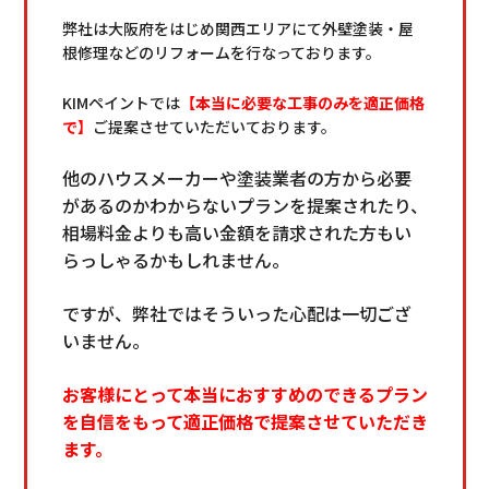
弊社は大阪府をはじめ関西エリアにて外壁塗装・屋
根修理などのリフォームを行なっております。
K
IMペイントでは
【本当に必要な工事のみを適正価格
で】
ご提案させていただいております。
他のハウスメーカーや塗装業者の方から必要
があるのかわからないプランを提案されたり、
相場料金よりも高い金額を請求された方もい
らっしゃるかもしれません。
ですが、弊社ではそういった心配は一切ござ
いません。
お客様にとって本当におすすめのできるプラン
を自信をもって適正価格で提案させていただき
ます。