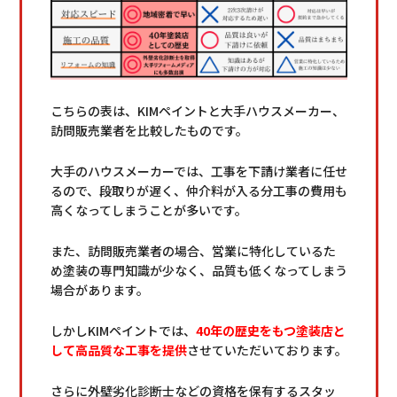
こちらの表は、KIMペイントと大手ハウスメーカー、
訪問販売業者を比較したものです。
大手のハウスメーカーでは、工事を下請け業者に任せ
るので、段取りが遅く、仲介料が入る分工事の費用も
高くなってしまうことが多いです。
また、訪問販売業者の場合、営業に特化しているた
め塗装の専門知識が少なく、品質も低くなってしまう
場合があります。
しかしKIMペイントでは、
40年の歴史をもつ塗装店と
して高品質な工事を提供
させていただいております。
さらに外壁劣化診断士などの資格を保有するスタッ