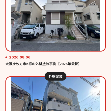
2026.08.06
大阪府枚方市K様の外壁塗装事例【2026年最新】
外壁塗装