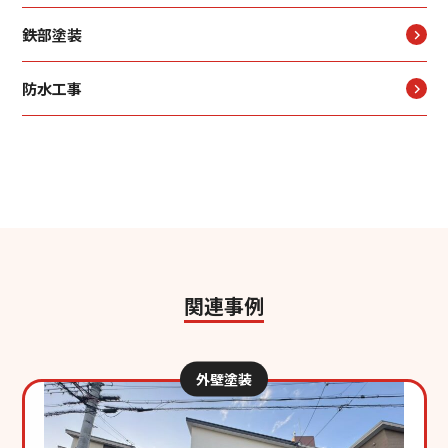
鉄部塗装
防水工事
関連事例
外壁塗装