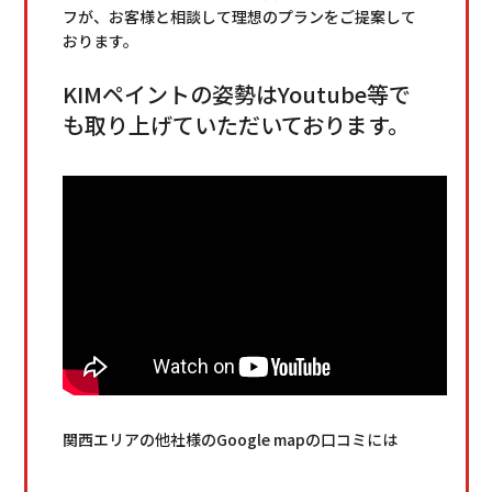
フが、お客様と相談して理想のプランをご提案して
おります。
KIMペイントの姿勢はYoutube等で
も取り上げていただいております。
関西エリアの他社様のGoogle mapの口コミには