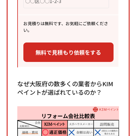
お見積りは無料です、お気軽にご依頼くださ
い。
なぜ大阪府の数多くの業者からKIM
ペイントが選ばれているのか？