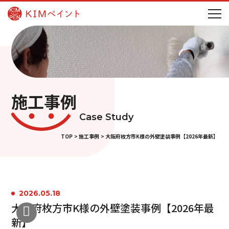
施工事例
Case Study
TOP
施工事例
大阪府枚方市K様の外壁塗装事例【2026年最新】
2026.05.18
大阪府枚方市K様の外壁塗装事例【2026年最
新】