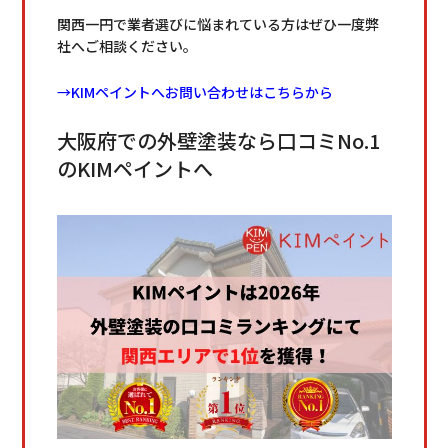
関西一円で業者選びに悩まれている方はぜひ一度弊
社へご相談ください。
→KIMペイントへお問い合わせはこちらから
大阪府での外壁塗装なら口コミNo.1
のKIMペイントへ