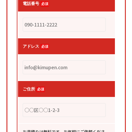
電話番号
必須
アドレス
必須
ご住所
必須
お見積りは無料です、お気軽にご依頼くださ