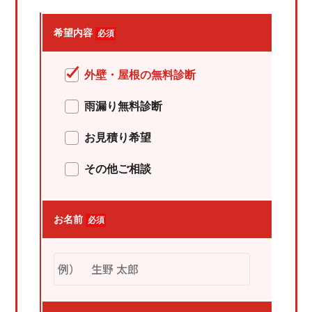
希望内容
必須
外壁・屋根の無料診断
雨漏り無料診断
お見積り希望
その他ご相談
お名前
必須