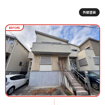
外壁塗装
BEFORE