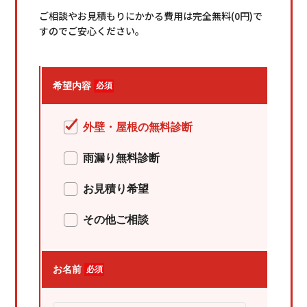
ご相談やお見積もりにかかる費用は
完全無料(0円)
で
すのでご安心ください。
希望内容
必須
外壁・屋根の無料診断
雨漏り無料診断
お見積り希望
その他ご相談
お名前
必須