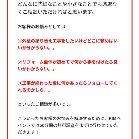
どんなに些細なことや小さなことでも遠慮な
くご相談いただければと思います。
お客様のお悩みとしては
①外壁の塗り替え工事をしたいけどどこに頼めばい
いか分からない。。
②リフォーム自体が初めてで何から手を付けたら良
いかわからない。。
③工事が終わった後に何かあったらフォローしてく
れるのかしら。。
といったご相談が多いです。
こういったお客様のお悩みを解決するために、KIMペ
イントでは60分間の無料調査をまずは行わせていた
だきます！