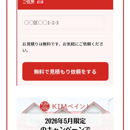
ご住所
必須
お見積りは無料です、お気軽にご依頼くださ
い。