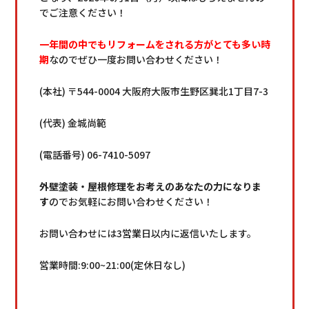
でご注意ください！
一年間の中でもリフォームをされる方がとても多い時
期
なのでぜひ一度お問い合わせください！
(本社) 〒544-0004 大阪府大阪市生野区巽北1丁目7-3
(代表) 金城尚範
(電話番号) 06-7410-5097
外壁塗装・屋根修理をお考えのあなたの力になりま
す
のでお気軽にお問い合わせください！
お問い合わせには3営業日以内に返信いたします。
営業時間:9:00~21:00(定休日なし)