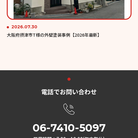
2026.07.30
大阪府摂津市T様の外壁塗装事例【2026年最新】
電話でお問い合わせ
06-7410-5097