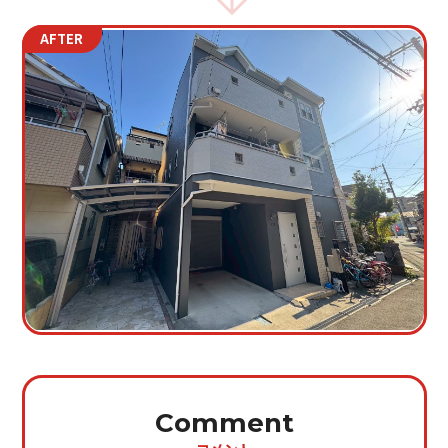
AFTER
Comment