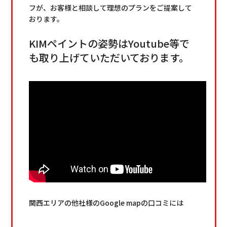
フが、お客様と相談して理想のプランをご提案して
おります。
KIMペイントの姿勢はYoutube等で
も取り上げていただいております。
関西エリアの他社様のGoogle mapの口コミには