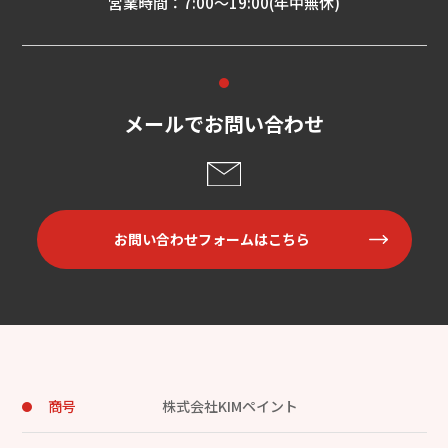
営業時間：7:00～19:00(年中無休)
メールでお問い合わせ
お問い合わせフォームはこちら
商号
株式会社KIMペイント