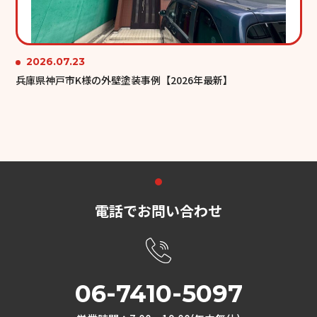
2026.07.23
兵庫県神戸市K様の外壁塗装事例【2026年最新】
電話でお問い合わせ
06-7410-5097