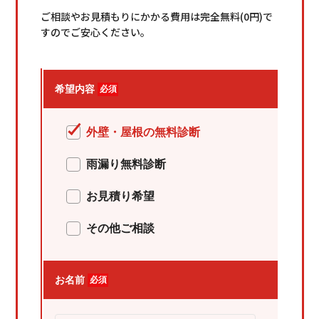
ご相談やお見積もりにかかる費用は
完全無料(0円)
で
すのでご安心ください。
希望内容
必須
外壁・屋根の無料診断
雨漏り無料診断
お見積り希望
その他ご相談
お名前
必須