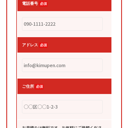
電話番号
必須
アドレス
必須
ご住所
必須
お見積りは無料です、お気軽にご依頼くださ