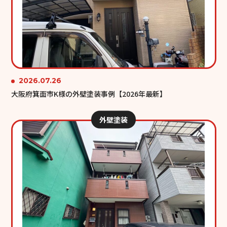
2026.07.26
大阪府箕面市K様の外壁塗装事例【2026年最新】
外壁塗装