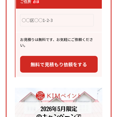
ご住所
必須
お見積りは無料です、お気軽にご依頼くださ
い。