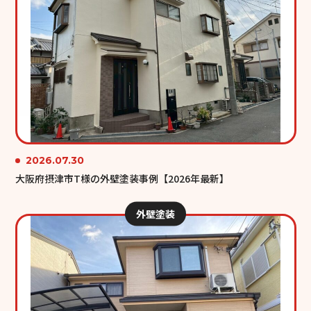
2026.07.30
大阪府摂津市T様の外壁塗装事例【2026年最新】
外壁塗装