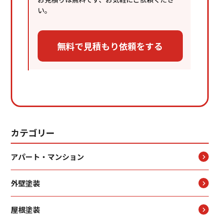
い。
カテゴリー
アパート・マンション
外壁塗装
屋根塗装