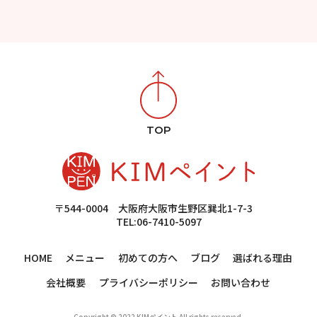
TOP
〒544-0004 大阪府大阪市生野区巽北1-7-3
TEL:06-7410-5097
HOME
メニュー
初めての方へ
ブログ
選ばれる理由
会社概要
プライバシーポリシー
お問い合わせ
Copyright © 2022 KIMペイント All rights reserved.