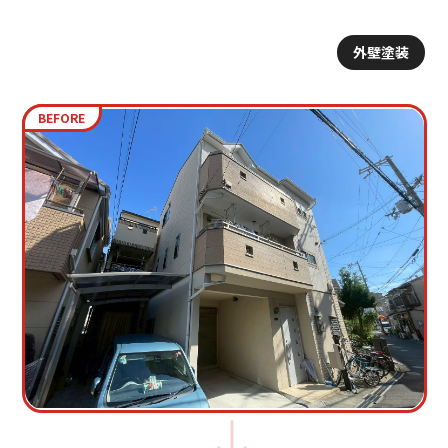
外壁塗装
BEFORE