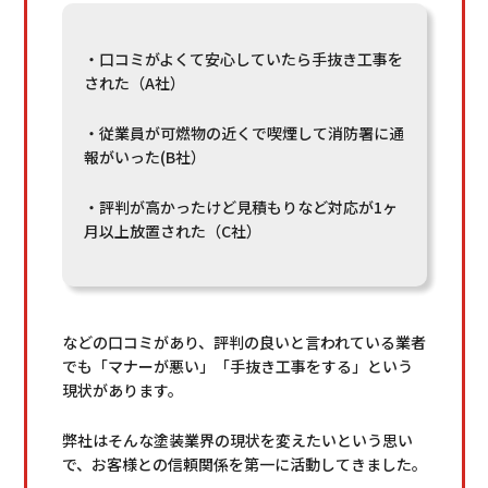
・口コミがよくて安心していたら手抜き工事を
された（A社）
・従業員が可燃物の近くで喫煙して消防署に通
報がいった(B社）
・評判が高かったけど見積もりなど対応が1ヶ
月以上放置された（C社）
などの口コミがあり、評判の良いと言われている業者
でも「マナーが悪い」「手抜き工事をする」という
現状があります。
弊社はそんな塗装業界の現状を変えたいという思い
で、お客様との信頼関係を第一に活動してきました。