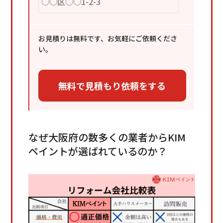
お見積りは無料です、お気軽にご依頼くださ
い。
なぜ大阪府の数多くの業者からKIM
ペイントが選ばれているのか？