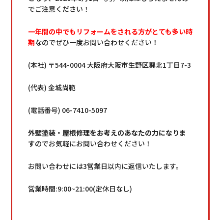
でご注意ください！
一年間の中でもリフォームをされる方がとても多い時
期
なのでぜひ一度お問い合わせください！
(本社) 〒544-0004 大阪府大阪市生野区巽北1丁目7-3
(代表) 金城尚範
(電話番号) 06-7410-5097
外壁塗装・屋根修理をお考えのあなたの力になりま
す
のでお気軽にお問い合わせください！
お問い合わせには3営業日以内に返信いたします。
営業時間:9:00~21:00(定休日なし)