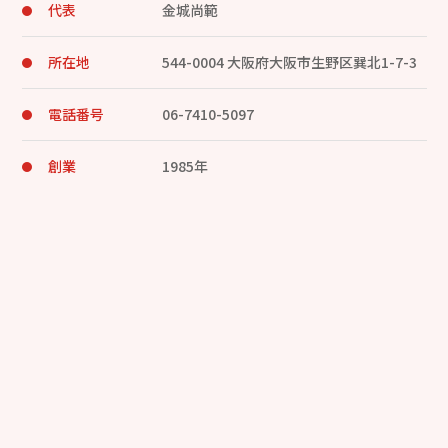
代表
金城尚範
所在地
544-0004 大阪府大阪市生野区巽北1-7-3
電話番号
06-7410-5097
創業
1985年