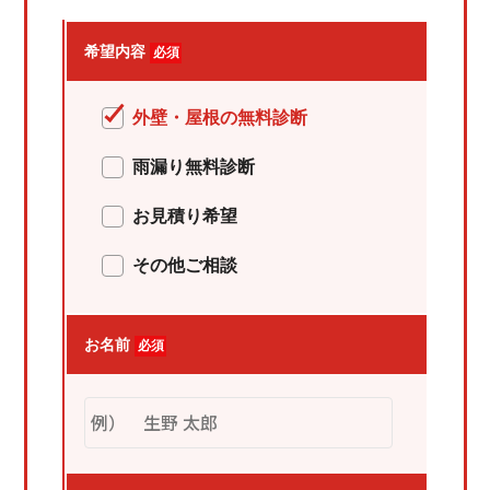
希望内容
必須
外壁・屋根の無料診断
雨漏り無料診断
お見積り希望
その他ご相談
お名前
必須