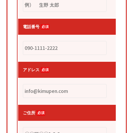
電話番号
必須
アドレス
必須
ご住所
必須