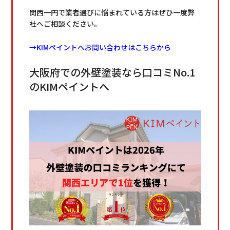
関西一円で業者選びに悩まれている方はぜひ一度弊
社へご相談ください。
→KIMペイントへお問い合わせはこちらから
大阪府での外壁塗装なら口コミNo.1
のKIMペイントへ