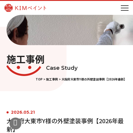
施工事例
Case Study
TOP
施工事例
大阪府大東市Y様の外壁塗装事例【2026年最新】
2026.05.21
大阪府大東市Y様の外壁塗装事例【2026年最
新】