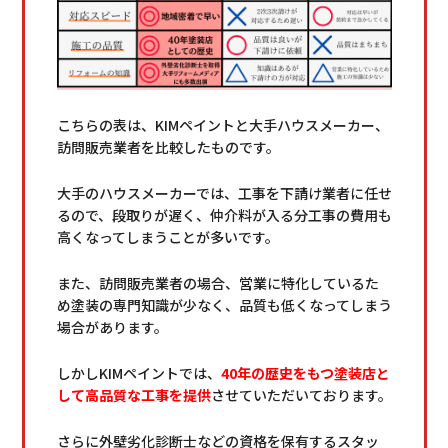
こちらの表は、KIMペイントと大手ハウスメーカー、
訪問販売業者を比較したものです。
大手のハウスメーカーでは、工事を下請け業者に任せ
るので、段取りが遅く、仲介料が入る分工事の費用も
高くなってしまうことが多いです。
また、訪問販売業者の場合、営業に特化しているた
め塗装の専門知識が少なく、品質も低くなってしまう
場合があります。
しかしKIMペイントでは、
40年の歴史をもつ塗装店と
して高品質な工事を提供
させていただいております。
さらに外壁劣化診断士などの資格を保有するスタッ