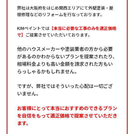
弊社は大阪府をはじめ関西エリアにて外壁塗装・屋
根修理などのリフォームを行なっております。
K
IMペイントでは
【本当に必要な工事のみを適正価格
で】
ご提案させていただいております。
他のハウスメーカーや塗装業者の方から必要
があるのかわからないプランを提案されたり、
相場料金よりも高い金額を請求された方もい
らっしゃるかもしれません。
ですが、弊社ではそういった心配は一切ござ
いません。
お客様にとって本当におすすめのできるプラン
を自信をもって適正価格で提案させていただき
ます。