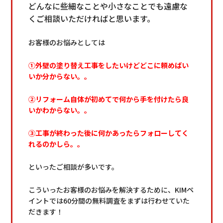
どんなに些細なことや小さなことでも遠慮な
くご相談いただければと思います。
お客様のお悩みとしては
①外壁の塗り替え工事をしたいけどどこに頼めばい
いか分からない。。
②リフォーム自体が初めてで何から手を付けたら良
いかわからない。。
③工事が終わった後に何かあったらフォローしてく
れるのかしら。。
といったご相談が多いです。
こういったお客様のお悩みを解決するために、KIMペ
イントでは60分間の無料調査をまずは行わせていた
だきます！