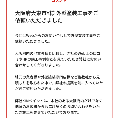
コメント
大阪府大東市Y様 外壁塗装工事をご
依頼いただきました
今回はWebからのお問い合わせで外壁塗装工事をご
依頼いただきました。
大阪府内の他業者様と比較し、弊社のWeb上の口コ
ミやHPの施工事例などを見ていただき弊社にお問い
合わせしてくださりました。
地元の業者様や外壁塗装専門店様など複数社から見
積もりを取られた中で、弊社の提案を気に入っていた
だきご契約いただきました。
弊社KIMペイントは、本社のある大阪府内だけでなく
他県のお客様からも毎月多くのお問い合わせをいた
だき施工をさせていただいております。