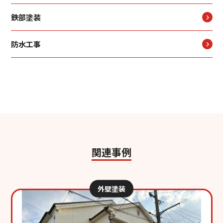
鉄部塗装
防水工事
関連事例
外壁塗装