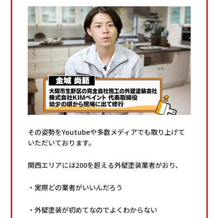
その姿勢をYoutubeや多数メディアでも取り上げて
いただいております。
関西エリアには200を超える外壁塗装業者がおり、
・実際どの業者がいいんだろう
・外壁塗装が初めてなのでよくわからない