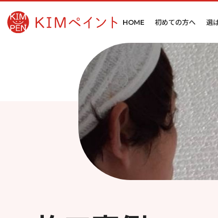
初めての方へ
選
HOME