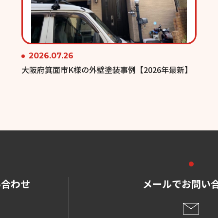
2026.07.26
大阪府箕面市K様の外壁塗装事例【2026年最新】
い合わせ
メールでお問い