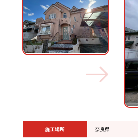
施工場所
奈良県