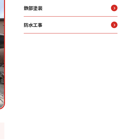
鉄部塗装
防水工事