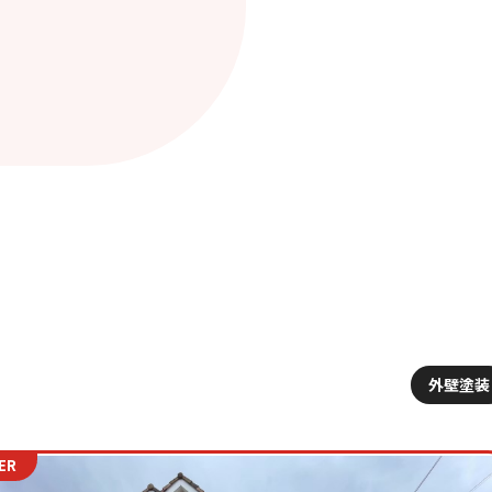
外壁塗装
ER