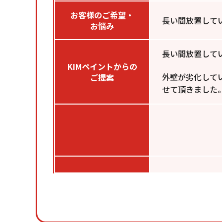
お客様のご希望・
長い間放置して
お悩み
長い間放置して
KIMペイントからの
外壁が劣化して
ご提案
せて頂きました