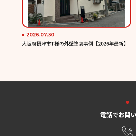
2026.07.30
大阪府摂津市T様の外壁塗装事例【2026年最新】
電話でお問