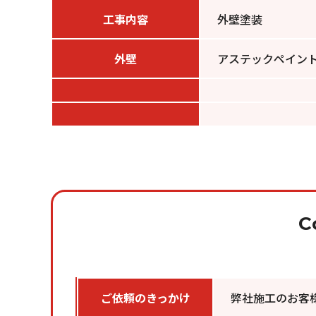
工事内容
外壁塗装
外壁
アステックペイント
C
ご依頼のきっかけ
弊社施工のお客