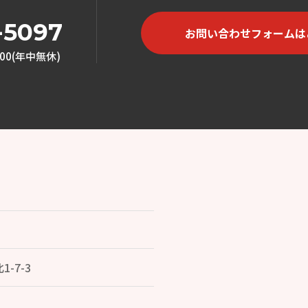
-5097
お問い合わせフォームは
00(年中無休)
-7-3