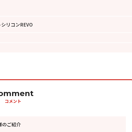
シリコンREVO
omment
コメント
様のご紹介