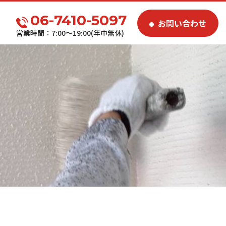
06-7410-5097
お問い合わせ
営業時間：7:00～19:00(年中無休)