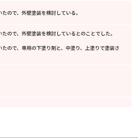
いたので、外壁塗装を検討している。
いたので、外壁塗装を検討しているとのことでした。
いたので、専用の下塗り剤と、中塗り、上塗りで塗装さ
。