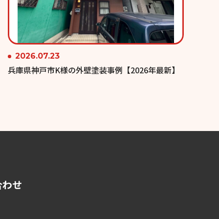
2026.07.23
兵庫県神戸市K様の外壁塗装事例【2026年最新】
合わせ