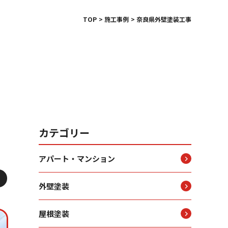
TOP
施工事例
奈良県外壁塗装工事
カテゴリー
アパート・マンション
外壁塗装
屋根塗装