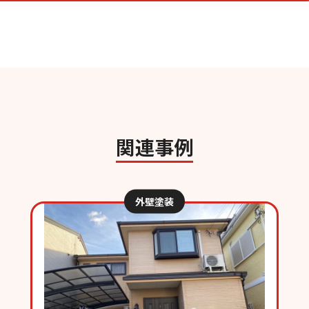
関連事例
外壁塗装