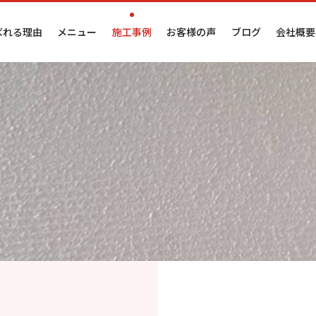
ばれる理由
メニュー
施工事例
お客様の声
ブログ
会社概要