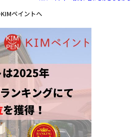
KIMペイントへ