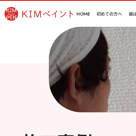
初めての方へ
選
HOME