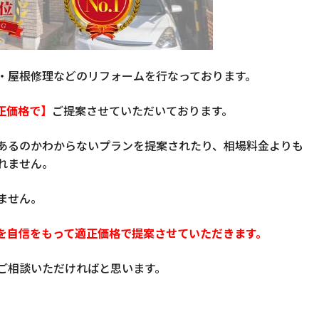
・屋根修理などのリフォームを行なっております。
正価格で】
ご提案させていただいております。
あるのかわからないプランを提案されたり、相場料金よりも
れません。
ません。
を自信をもって適正価格で提案させていただきます。
ご相談いただければと思います。