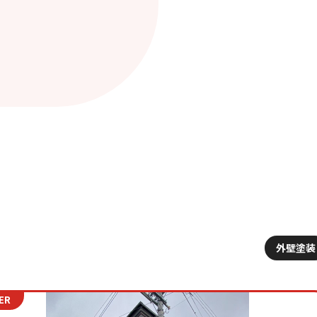
外壁塗装
ER