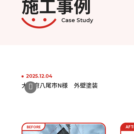
施工事例
Case Study
2025.12.04
大阪府八尾市N様 外壁塗装
AFT
BEFORE