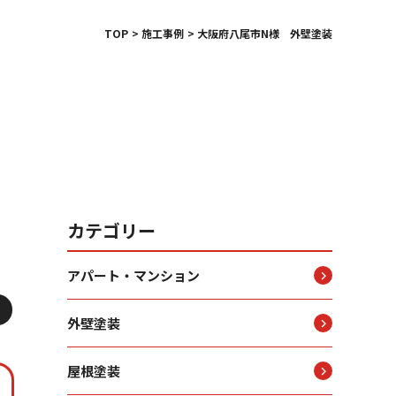
TOP
施工事例
大阪府八尾市N様 外壁塗装
カテゴリー
アパート・マンション
外壁塗装
屋根塗装