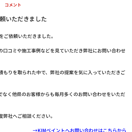
コメント
依頼いただきました
事をご依頼いただきました。
の口コミや施工事例などを見ていただき弊社にお問い合わせ
積もりを取られた中で、弊社の提案を気に入っていただきご
けでなく他県のお客様からも毎月多くのお問い合わせをいただ
度弊社へご相談ください。
→KIMペイントへお問い合わせはこちらから