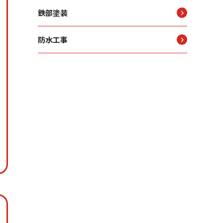
鉄部塗装
防水工事