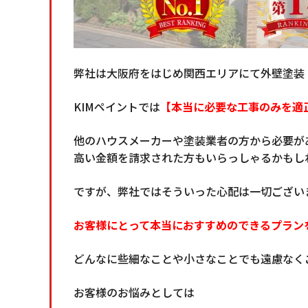
弊社は大阪府をはじめ関西エリアにて外壁塗装
K
IMペイントでは
【本当に必要な工事のみを適
他のハウスメーカーや塗装業者の方から必要が
高い金額を請求された方もいらっしゃるかもし
ですが、弊社ではそういった心配は一切ござい
お客様にとって本当におすすめのできるプラン
どんなに些細なことや小さなことでも遠慮なく
お客様のお悩みとしては