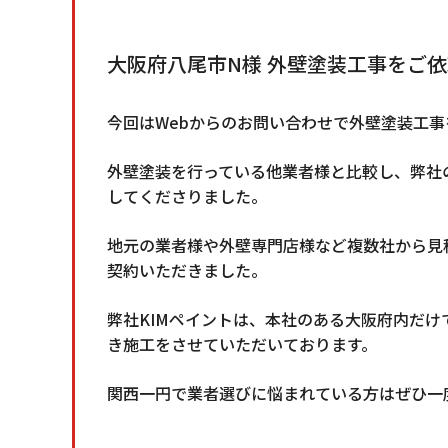
大阪府八尾市N様 外壁塗装工事をご
今回はWebからのお問い合わせで外壁塗装工
外壁塗装を行っている他業者様と比較し、弊社
してくださりました。
地元の業者様や外壁専門店様など複数社から見
契約いただきました。
弊社KIMペイントは、本社のある大阪府内だ
き施工をさせていただいております。
関西一円で業者選びに悩まれている方はぜひ一