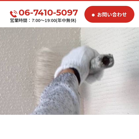
06-7410-5097
お問い合わせ
営業時間：7:00～19:00(年中無休)