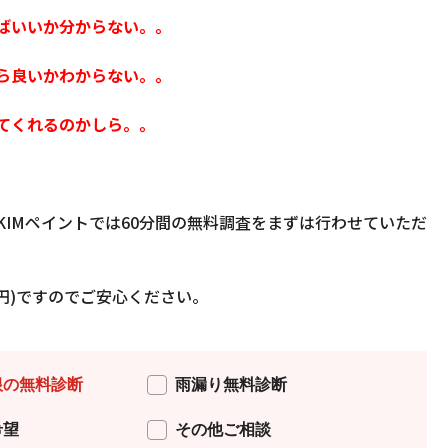
ばいいか分からない。。
ら良いかわからない。。
てくれるのかしら。。
IMペイントでは60分間の無料調査をまずは行わせていただ
円)
ですのでご安心ください。
根の無料診断
雨漏り無料診断
希望
その他ご相談