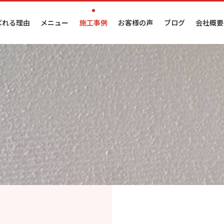
ばれる理由
メニュー
施工事例
お客様の声
ブログ
会社概要