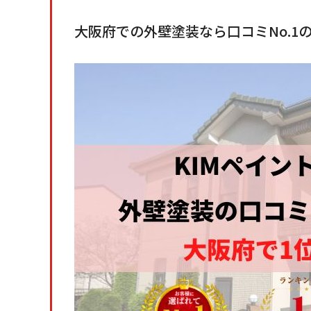
大阪府での外壁塗装なら口コミNo.1の